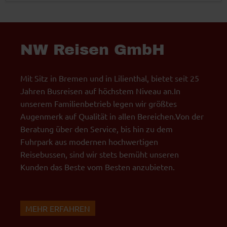
NW Reisen GmbH
Mit Sitz in Bremen und in Lilienthal, bietet seit 25
Jahren Busreisen auf höchstem Niveau an.In
unserem Familienbetrieb legen wir größtes
Augenmerk auf Qualität in allen Bereichen.Von der
Beratung über den Service, bis hin zu dem
Fuhrpark aus modernen hochwertigen
Reisebussen, sind wir stets bemüht unseren
Kunden das Beste vom Besten anzubieten.
MEHR ERFAHREN