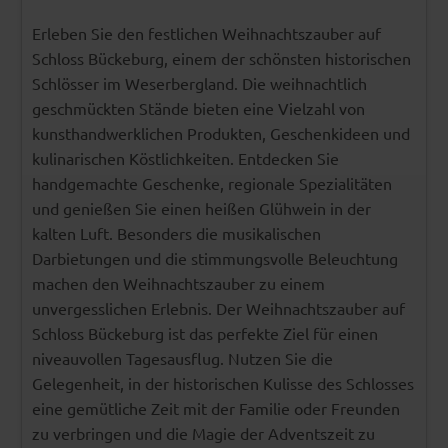
Erleben Sie den festlichen Weihnachtszauber auf
Schloss Bückeburg, einem der schönsten historischen
Schlösser im Weserbergland. Die weihnachtlich
geschmückten Stände bieten eine Vielzahl von
kunsthandwerklichen Produkten, Geschenkideen und
kulinarischen Köstlichkeiten. Entdecken Sie
handgemachte Geschenke, regionale Spezialitäten
und genießen Sie einen heißen Glühwein in der
kalten Luft. Besonders die musikalischen
Darbietungen und die stimmungsvolle Beleuchtung
machen den Weihnachtszauber zu einem
unvergesslichen Erlebnis. Der Weihnachtszauber auf
Schloss Bückeburg ist das perfekte Ziel für einen
niveauvollen Tagesausflug. Nutzen Sie die
Gelegenheit, in der historischen Kulisse des Schlosses
eine gemütliche Zeit mit der Familie oder Freunden
zu verbringen und die Magie der Adventszeit zu