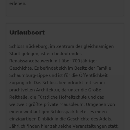
erleben.
Urlaubsort
Schloss Bückeburg, im Zentrum der gleichnamigen
Stadt gelegen, ist ein bedeutendes
Renaissancebauwerk mit über 700 jähriger
Geschichte. Es befindet sich im Besitz der Familie
Schaumburg-Lippe und ist für die Öffentlichkeit
zugänglich. Das Schloss beeindruckt mit seiner
prachtvollen Architektur, darunter die Große
Reithalle, die Fürstliche Hofreitschule und das
weltweit größte private Mausoleum. Umgeben von
einem weitläufigen Schlosspark bietet es einen
einzigartigen Einblick in die Geschichte des Adels.
Jährlich finden hier zahlreiche Veranstaltungen statt,