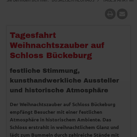
Tagesfahrt
Weihnachtszauber auf
Schloss Bückeburg
festliche Stimmung,
kunsthandwerkliche Aussteller
und historische Atmosphäre
Der Weihnachtszauber auf Schloss Bückeburg
empfängt Besucher mit einer festlichen
Atmosphäre in historischem Ambiente. Das
Schloss erstrahlt in weihnachtlichem Glanz und
lädt zum Bummeln durch zahlreiche Stände mit