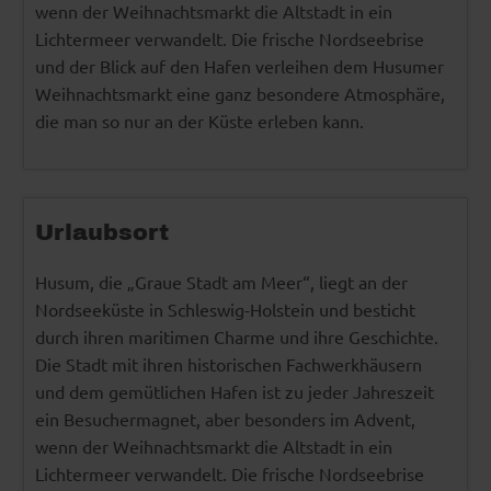
wenn der Weihnachtsmarkt die Altstadt in ein
Lichtermeer verwandelt. Die frische Nordseebrise
und der Blick auf den Hafen verleihen dem Husumer
Weihnachtsmarkt eine ganz besondere Atmosphäre,
die man so nur an der Küste erleben kann.
Urlaubsort
Husum, die „Graue Stadt am Meer“, liegt an der
Nordseeküste in Schleswig-Holstein und besticht
durch ihren maritimen Charme und ihre Geschichte.
Die Stadt mit ihren historischen Fachwerkhäusern
und dem gemütlichen Hafen ist zu jeder Jahreszeit
ein Besuchermagnet, aber besonders im Advent,
wenn der Weihnachtsmarkt die Altstadt in ein
Lichtermeer verwandelt. Die frische Nordseebrise