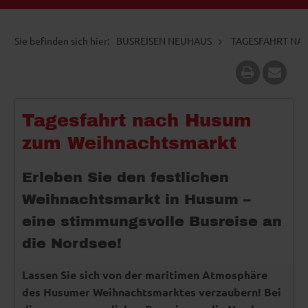
BUSREISEN NEUHAUS
TAGESFAHRT NA
Tagesfahrt nach Husum
zum Weihnachtsmarkt
Erleben Sie den festlichen
Weihnachtsmarkt in Husum –
eine stimmungsvolle Busreise an
die Nordsee!
Lassen Sie sich von der maritimen Atmosphäre
des Husumer Weihnachtsmarktes verzaubern! Bei