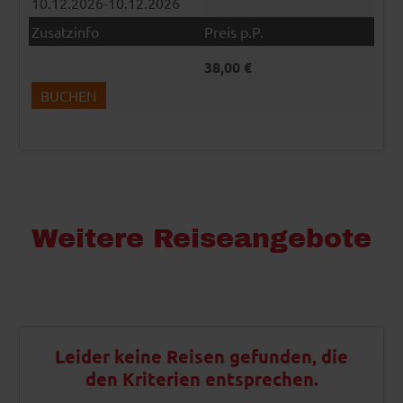
10.12.2026-10.12.2026
38,00 €
BUCHEN
Weitere Reiseangebote
Leider keine Reisen gefunden, die
den Kriterien entsprechen.