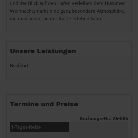
und der Blick auf den Hafen verleihen dem Husumer
Weihnachtsmarkt eine ganz besondere Atmosphäre,
die man so nur an der Küste erleben kann.
Unsere Leistungen
Busfahrt
Termine und Preise
Buchungs-Nr.: 26-085