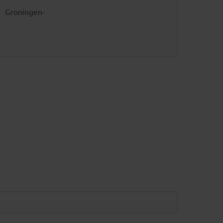
Groningen-