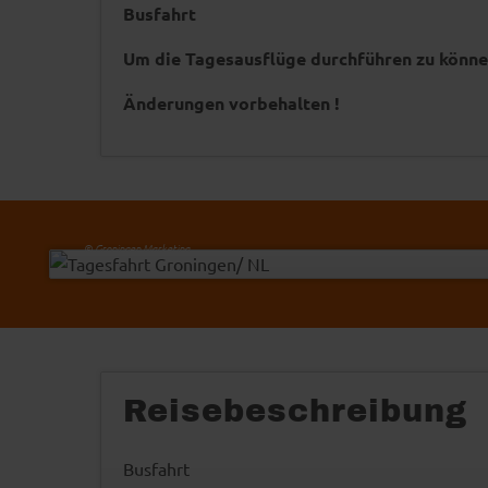
Busfahrt
Um die Tagesausflüge durchführen zu könne
Änderungen vorbehalten !
-
© Groningen Marketing
Reisebeschreibung
Busfahrt