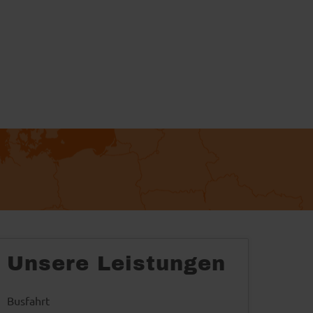
Unsere Leistungen
Busfahrt