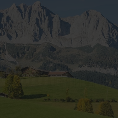
WEITER