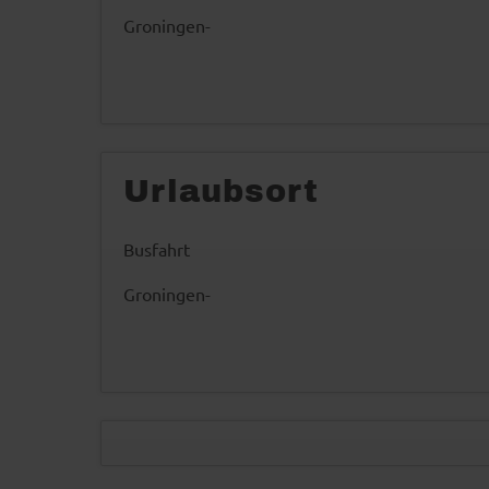
Groningen-
Urlaubsort
Busfahrt
Groningen-