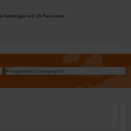
n benötigen wir 25 Personen.
-
© Groningen Marketing