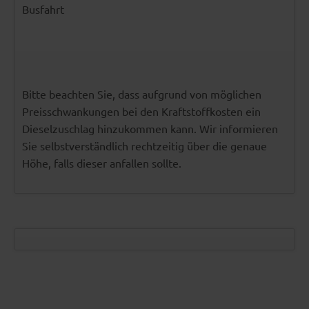
Busfahrt
Bitte beachten Sie, dass aufgrund von möglichen
Preisschwankungen bei den Kraftstoffkosten ein
Dieselzuschlag hinzukommen kann. Wir informieren
Sie selbstverständlich rechtzeitig über die genaue
Höhe, falls dieser anfallen sollte.