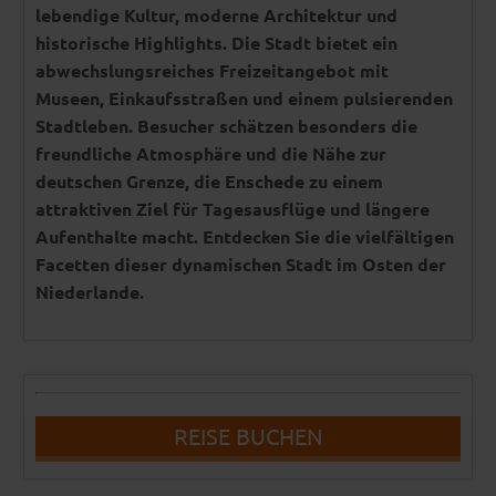
lebendige Kultur, moderne Architektur und
historische Highlights. Die Stadt bietet ein
abwechslungsreiches Freizeitangebot mit
Museen, Einkaufsstraßen und einem pulsierenden
Stadtleben. Besucher schätzen besonders die
freundliche Atmosphäre und die Nähe zur
deutschen Grenze, die Enschede zu einem
attraktiven Ziel für Tagesausflüge und längere
Aufenthalte macht. Entdecken Sie die vielfältigen
Facetten dieser dynamischen Stadt im Osten der
Niederlande.
REISE BUCHEN