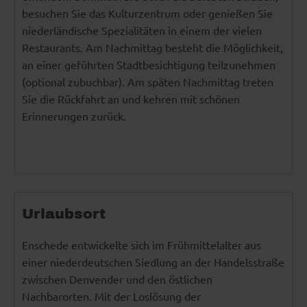
besuchen Sie das Kulturzentrum oder genießen Sie
niederländische Spezialitäten in einem der vielen
Restaurants. Am Nachmittag besteht die Möglichkeit,
an einer geführten Stadtbesichtigung teilzunehmen
(optional zubuchbar). Am späten Nachmittag treten
Sie die Rückfahrt an und kehren mit schönen
Erinnerungen zurück.
Urlaubsort
Enschede entwickelte sich im Frühmittelalter aus
einer niederdeutschen Siedlung an der Handelsstraße
zwischen Denvender und den östlichen
Nachbarorten. Mit der Loslösung der