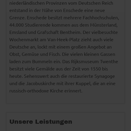
niederländischen Provinzen vom Deutschen Reich
entstand in der Nähe von Enschede eine neue
Grenze. Enschede besitzt mehrere Fachhochschulen,
44.000 Studierende kommen aus dem Münsterland,
Emsland und Grafschaft Bentheim. Der vielbesuchte
Wochenmarkt am Van-Heek-Platz zieht auch viele
Deutsche an, lockt mit einem großen Angebot an
Obst, Gemüse und Fisch. Die vielen kleinen Gassen
laden zum Bummeln ein. Das Rijksmuseum Twenthe
besitzt viele Gemälde aus der Zeit von 1550 bis
heute. Sehenswert auch die restaurierte Synagoge
und die Jacobuskirche mit ihrer Kuppel, die an eine
russisch-orthodoxe Kirche erinnert.
Unsere Leistungen