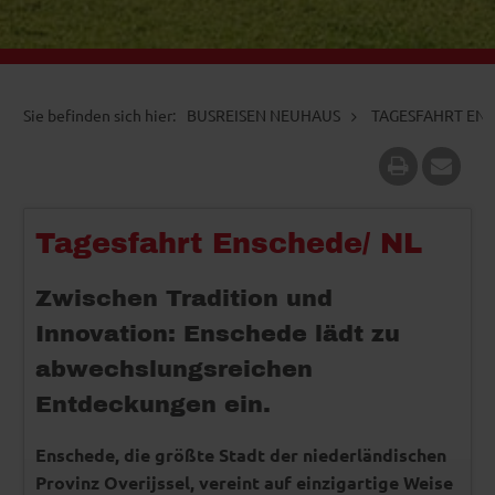
BUSREISEN NEUHAUS
TAGESFAHRT ENS
Tagesfahrt Enschede/ NL
Zwischen Tradition und
Innovation: Enschede lädt zu
abwechslungsreichen
Entdeckungen ein.
Enschede, die größte Stadt der niederländischen
Provinz Overijssel, vereint auf einzigartige Weise