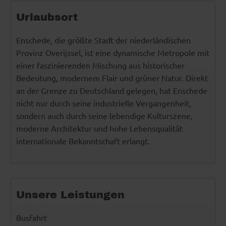
Urlaubsort
Enschede, die größte Stadt der niederländischen
Provinz Overijssel, ist eine dynamische Metropole mit
einer faszinierenden Mischung aus historischer
Bedeutung, modernem Flair und grüner Natur. Direkt
an der Grenze zu Deutschland gelegen, hat Enschede
nicht nur durch seine industrielle Vergangenheit,
sondern auch durch seine lebendige Kulturszene,
moderne Architektur und hohe Lebensqualität
internationale Bekanntschaft erlangt.
Unsere Leistungen
Busfahrt