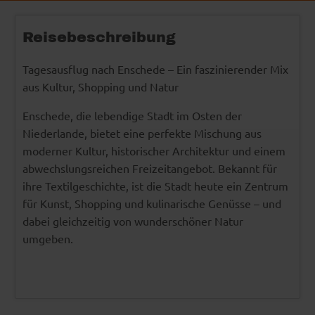
Reisebeschreibung
Tagesausflug nach Enschede – Ein faszinierender Mix
aus Kultur, Shopping und Natur
Enschede, die lebendige Stadt im Osten der
Niederlande, bietet eine perfekte Mischung aus
moderner Kultur, historischer Architektur und einem
abwechslungsreichen Freizeitangebot. Bekannt für
ihre Textilgeschichte, ist die Stadt heute ein Zentrum
für Kunst, Shopping und kulinarische Genüsse – und
dabei gleichzeitig von wunderschöner Natur
umgeben.