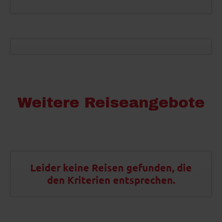
Weitere Reiseangebote
Leider keine Reisen gefunden, die
den Kriterien entsprechen.