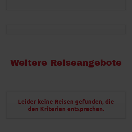
Weitere Reiseangebote
Leider keine Reisen gefunden, die
den Kriterien entsprechen.