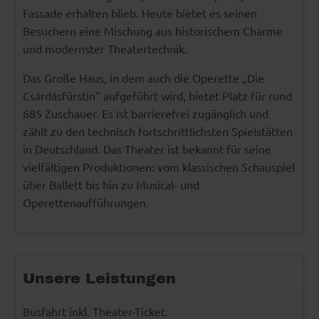
Fassade erhalten blieb. Heute bietet es seinen
Besuchern eine Mischung aus historischem Charme
und modernster Theatertechnik.
Das Große Haus, in dem auch die Operette „Die
Csárdásfürstin“ aufgeführt wird, bietet Platz für rund
685 Zuschauer. Es ist barrierefrei zugänglich und
zählt zu den technisch fortschrittlichsten Spielstätten
in Deutschland. Das Theater ist bekannt für seine
vielfältigen Produktionen: vom klassischen Schauspiel
über Ballett bis hin zu Musical- und
Operettenaufführungen.
Unsere Leistungen
Busfahrt inkl. Theater-Ticket.