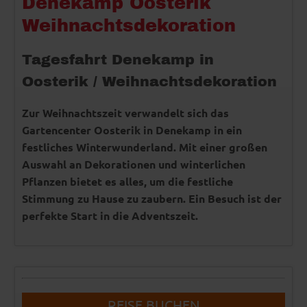
Denekamp Oosterik
Weihnachtsdekoration
Tagesfahrt Denekamp in
Oosterik / Weihnachtsdekoration
Zur Weihnachtszeit verwandelt sich das
Gartencenter Oosterik in Denekamp in ein
festliches Winterwunderland. Mit einer großen
Auswahl an Dekorationen und winterlichen
Pflanzen bietet es alles, um die festliche
Stimmung zu Hause zu zaubern. Ein Besuch ist der
perfekte Start in die Adventszeit.
REISE BUCHEN