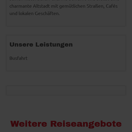
charmante Altstadt mit gemütlichen Straßen, Cafés
und lokalen Geschäften.
Unsere Leistungen
Busfahrt
Weitere Reiseangebote