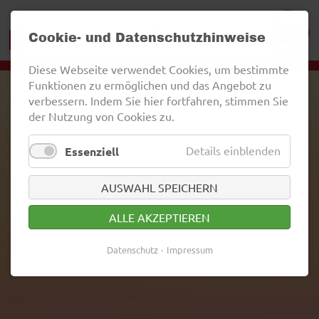
Cookie- und Datenschutzhinweise
Diese Webseite verwendet Cookies, um bestimmte
Funktionen zu ermöglichen und das Angebot zu
verbessern. Indem Sie hier fortfahren, stimmen Sie
der Nutzung von Cookies zu.
Details einblenden
Essenziell
AUSWAHL SPEICHERN
ALLE AKZEPTIEREN
Datenschutz
Impressum