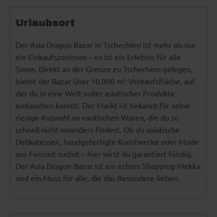
Urlaubsort
Der Asia Dragon Bazar in Tschechien ist mehr als nur
ein Einkaufszentrum – es ist ein Erlebnis für alle
Sinne. Direkt an der Grenze zu Tschechien gelegen,
bietet der Bazar über 10.000 m² Verkaufsfläche, auf
der du in eine Welt voller asiatischer Produkte
eintauchen kannst. Der Markt ist bekannt für seine
riesige Auswahl an exotischen Waren, die du so
schnell nicht woanders findest. Ob du asiatische
Delikatessen, handgefertigte Kunstwerke oder Mode
aus Fernost suchst – hier wirst du garantiert fündig.
Der Asia Dragon Bazar ist ein echtes Shopping-Mekka
und ein Muss für alle, die das Besondere lieben.