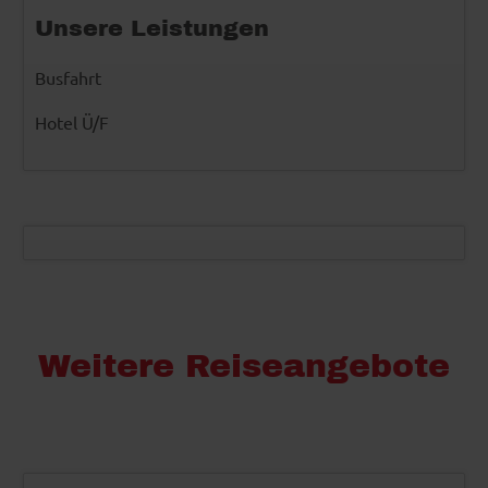
Unsere Leistungen
Busfahrt
Hotel Ü/F
Weitere Reiseangebote