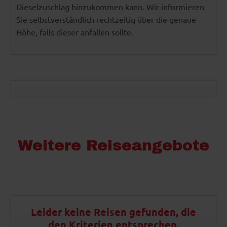
Dieselzuschlag hinzukommen kann. Wir informieren
Sie selbstverständlich rechtzeitig über die genaue
Höhe, falls dieser anfallen sollte.
Weitere Reiseangebote
Leider keine Reisen gefunden, die
den Kriterien entsprechen.