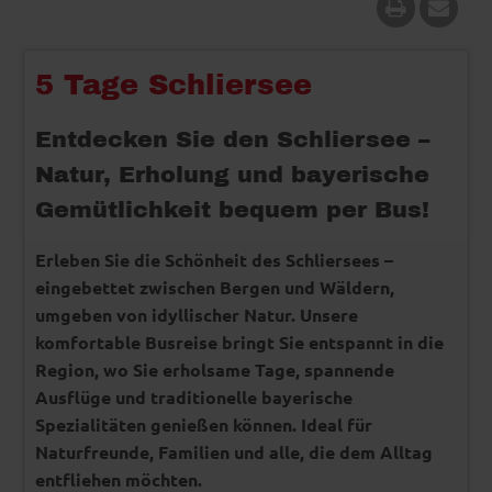
5 Tage Schliersee
Entdecken Sie den Schliersee –
Natur, Erholung und bayerische
Gemütlichkeit bequem per Bus!
Erleben Sie die Schönheit des Schliersees –
eingebettet zwischen Bergen und Wäldern,
umgeben von idyllischer Natur. Unsere
komfortable Busreise bringt Sie entspannt in die
Region, wo Sie erholsame Tage, spannende
Ausflüge und traditionelle bayerische
Spezialitäten genießen können. Ideal für
Naturfreunde, Familien und alle, die dem Alltag
entfliehen möchten.