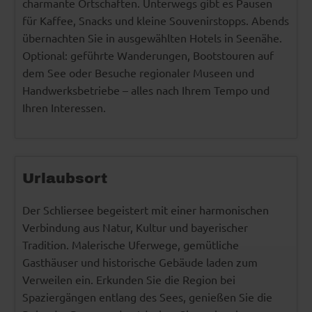
charmante Ortschaften. Unterwegs gibt es Pausen
für Kaffee, Snacks und kleine Souvenirstopps. Abends
übernachten Sie in ausgewählten Hotels in Seenähe.
Optional: geführte Wanderungen, Bootstouren auf
dem See oder Besuche regionaler Museen und
Handwerksbetriebe – alles nach Ihrem Tempo und
Ihren Interessen.
Urlaubsort
Der Schliersee begeistert mit einer harmonischen
Verbindung aus Natur, Kultur und bayerischer
Tradition. Malerische Uferwege, gemütliche
Gasthäuser und historische Gebäude laden zum
Verweilen ein. Erkunden Sie die Region bei
Spaziergängen entlang des Sees, genießen Sie die