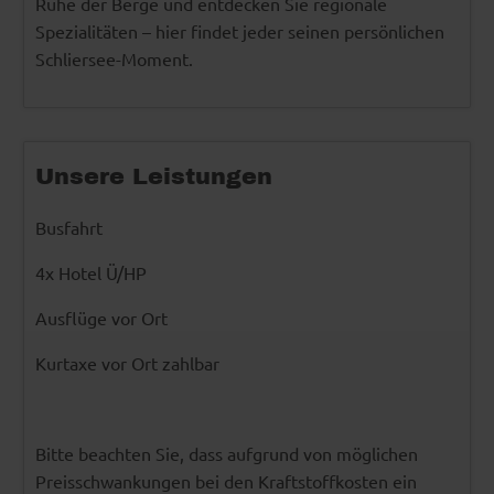
Ruhe der Berge und entdecken Sie regionale
Spezialitäten – hier findet jeder seinen persönlichen
Schliersee-Moment.
Unsere Leistungen
Busfahrt
4x Hotel Ü/HP
Ausflüge vor Ort
Kurtaxe vor Ort zahlbar
Bitte beachten Sie, dass aufgrund von möglichen
Preisschwankungen bei den Kraftstoffkosten ein