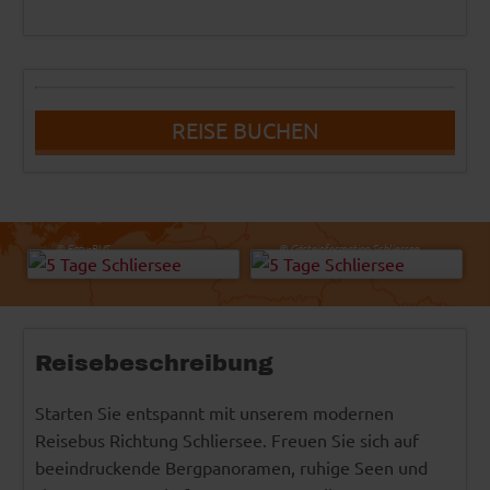
REISE BUCHEN
Herbert - AdobeStock
-
© Easy-BUS
© Gästeinformation Schliersee
Reisebeschreibung
Starten Sie entspannt mit unserem modernen
Reisebus Richtung Schliersee. Freuen Sie sich auf
beeindruckende Bergpanoramen, ruhige Seen und