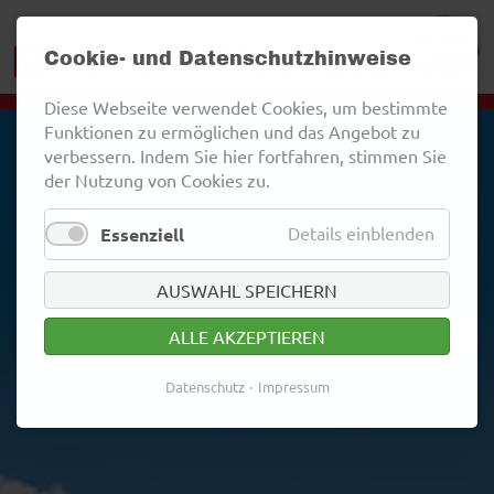
Cookie- und Datenschutzhinweise
Diese Webseite verwendet Cookies, um bestimmte
Funktionen zu ermöglichen und das Angebot zu
verbessern. Indem Sie hier fortfahren, stimmen Sie
der Nutzung von Cookies zu.
Details einblenden
Essenziell
AUSWAHL SPEICHERN
ALLE AKZEPTIEREN
Datenschutz
Impressum