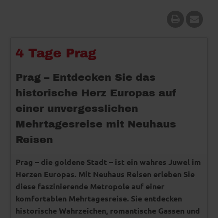
4 Tage Prag
Prag – Entdecken Sie das
historische Herz Europas auf
einer unvergesslichen
Mehrtagesreise mit Neuhaus
Reisen
Prag – die goldene Stadt – ist ein wahres Juwel im
Herzen Europas. Mit Neuhaus Reisen erleben Sie
diese faszinierende Metropole auf einer
komfortablen Mehrtagesreise. Sie entdecken
historische Wahrzeichen, romantische Gassen und