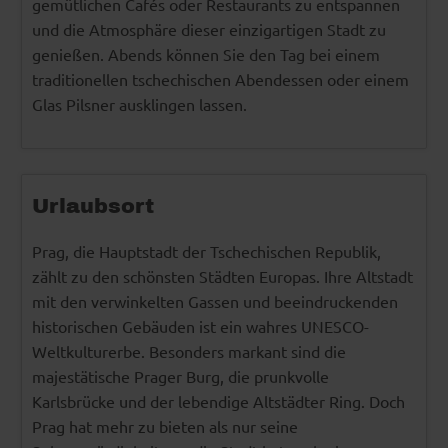
gemütlichen Cafés oder Restaurants zu entspannen
und die Atmosphäre dieser einzigartigen Stadt zu
genießen. Abends können Sie den Tag bei einem
traditionellen tschechischen Abendessen oder einem
Glas Pilsner ausklingen lassen.
Urlaubsort
Prag, die Hauptstadt der Tschechischen Republik,
zählt zu den schönsten Städten Europas. Ihre Altstadt
mit den verwinkelten Gassen und beeindruckenden
historischen Gebäuden ist ein wahres UNESCO-
Weltkulturerbe. Besonders markant sind die
majestätische Prager Burg, die prunkvolle
Karlsbrücke und der lebendige Altstädter Ring. Doch
Prag hat mehr zu bieten als nur seine