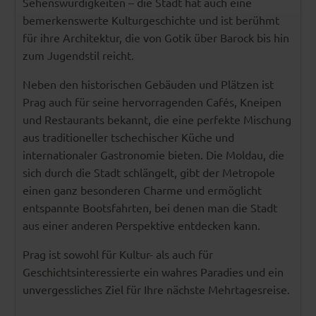
Sehenswürdigkeiten – die Stadt hat auch eine
bemerkenswerte Kulturgeschichte und ist berühmt
für ihre Architektur, die von Gotik über Barock bis hin
zum Jugendstil reicht.
Neben den historischen Gebäuden und Plätzen ist
Prag auch für seine hervorragenden Cafés, Kneipen
und Restaurants bekannt, die eine perfekte Mischung
aus traditioneller tschechischer Küche und
internationaler Gastronomie bieten. Die Moldau, die
sich durch die Stadt schlängelt, gibt der Metropole
einen ganz besonderen Charme und ermöglicht
entspannte Bootsfahrten, bei denen man die Stadt
aus einer anderen Perspektive entdecken kann.
Prag ist sowohl für Kultur- als auch für
Geschichtsinteressierte ein wahres Paradies und ein
unvergessliches Ziel für Ihre nächste Mehrtagesreise.