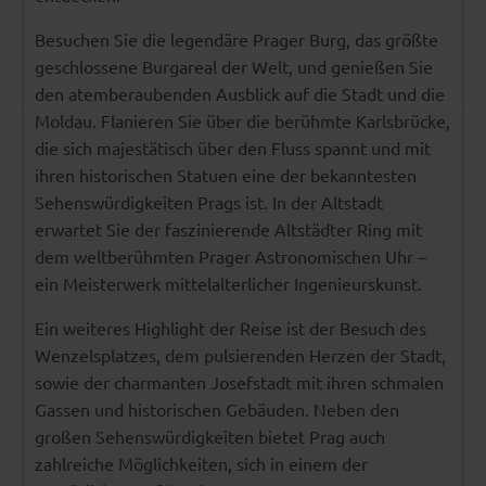
Besuchen Sie die legendäre Prager Burg, das größte
geschlossene Burgareal der Welt, und genießen Sie
den atemberaubenden Ausblick auf die Stadt und die
Moldau. Flanieren Sie über die berühmte Karlsbrücke,
die sich majestätisch über den Fluss spannt und mit
ihren historischen Statuen eine der bekanntesten
Sehenswürdigkeiten Prags ist. In der Altstadt
erwartet Sie der faszinierende Altstädter Ring mit
dem weltberühmten Prager Astronomischen Uhr –
ein Meisterwerk mittelalterlicher Ingenieurskunst.
Ein weiteres Highlight der Reise ist der Besuch des
Wenzelsplatzes, dem pulsierenden Herzen der Stadt,
sowie der charmanten Josefstadt mit ihren schmalen
Gassen und historischen Gebäuden. Neben den
großen Sehenswürdigkeiten bietet Prag auch
zahlreiche Möglichkeiten, sich in einem der