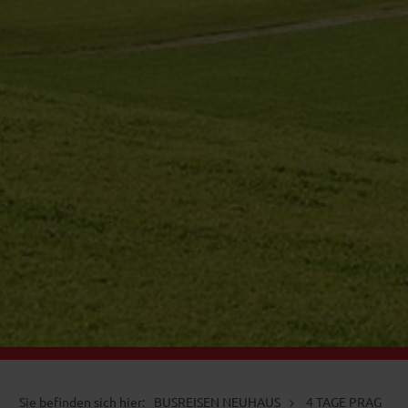
BUSREISEN NEUHAUS
4 TAGE PRAG