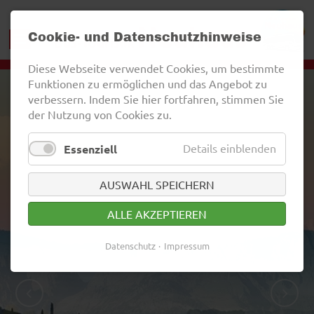
Cookie- und Datenschutzhinweise
Diese Webseite verwendet Cookies, um bestimmte
Funktionen zu ermöglichen und das Angebot zu
verbessern. Indem Sie hier fortfahren, stimmen Sie
der Nutzung von Cookies zu.
Details einblenden
Essenziell
AUSWAHL SPEICHERN
ALLE AKZEPTIEREN
Datenschutz
Impressum