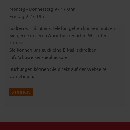
Montag - Donnerstag 9 - 17 Uhr
Freitag 9 -16 Uhr
Sollten wir nicht ans Telefon gehen können, nutzen
Sie gerne unseren Anrufbeantworter. Wir rufen
zurück.
Sie können uns auch eine E-Mail schreiben:
info@busreisen-neuhaus.de
Buchungen können Sie direkt auf der Webseite
vornehmen.
ZURÜCK