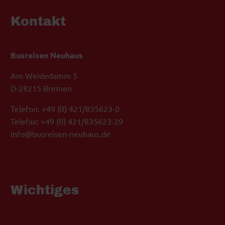
Kontakt
Busreisen Neuhaus
Am Weidedamm 5
D-28215 Bremen
Telefon: +49 (0) 421/835623-0
Telefax: +49 (0) 421/835623-29
info@busreisen-neuhaus.de
Wichtiges